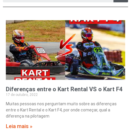
Diferenças entre o Kart Rental VS o Kart F4
17 de outubro, 2022
Muitas pessoas nos perguntam muito sobre as diferenças
entre o Kart Rental e o Kart F4, por onde começar, qual a
diferença na pilotagem
Leia mais »