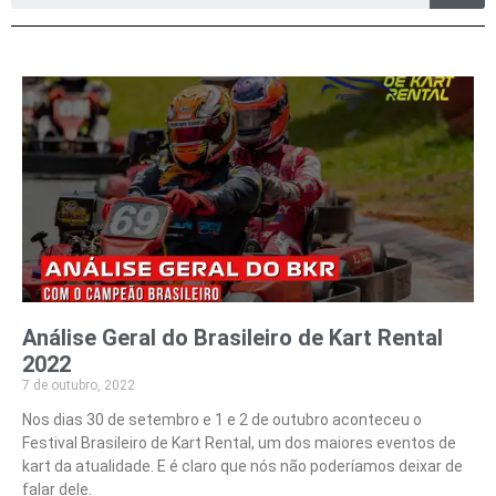
Análise Geral do Brasileiro de Kart Rental
2022
7 de outubro, 2022
Nos dias 30 de setembro e 1 e 2 de outubro aconteceu o
Festival Brasileiro de Kart Rental, um dos maiores eventos de
kart da atualidade. E é claro que nós não poderíamos deixar de
falar dele.