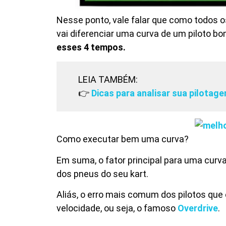
Nesse ponto, vale falar que como todos 
vai diferenciar uma curva de um piloto bo
esses 4 tempos.
LEIA TAMBÉM:
👉
Dicas para analisar sua pilotage
Como executar bem uma curva?
Em suma, o fator principal para uma curv
dos pneus do seu kart.
Aliás, o erro mais comum dos pilotos qu
velocidade, ou seja, o famoso
Overdrive
.