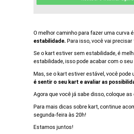
O melhor caminho para fazer uma curva 
estabilidade.
Para isso, você vai precisar 
Se o kart estiver sem estabilidade, é melho
estabilidade, isso pode acabar com o se
Mas, se o kart estiver estável, você pode
é sentir o seu kart e avaliar as possibi
Agora que você já sabe disso, coloque as 
Para mais dicas sobre kart, continue a
segunda-feira às 20h!
Estamos juntos!