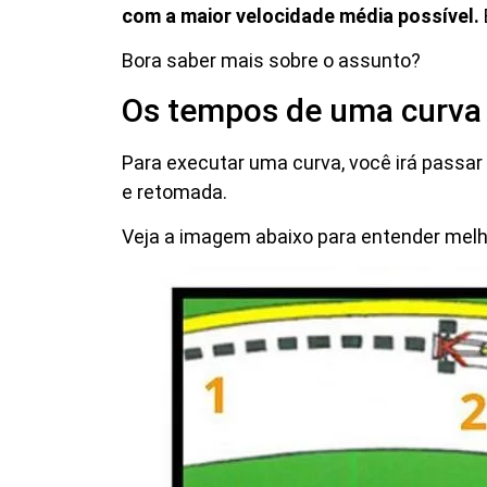
com a maior velocidade média possível.
Bora saber mais sobre o assunto?
Os tempos de uma curva
Para executar uma curva, você irá passar
e retomada.
Veja a imagem abaixo para entender melh