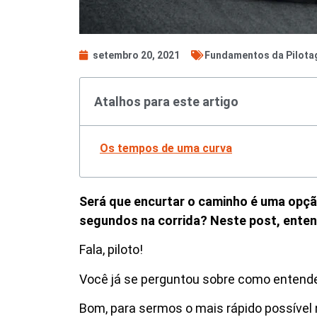
setembro 20, 2021
Fundamentos da Pilot
Atalhos para este artigo
Os tempos de uma curva
Será que encurtar o caminho é uma opçã
segundos na corrida? Neste post, enten
Fala, piloto!
Você já se perguntou sobre como entend
Bom, para sermos o mais rápido possível 